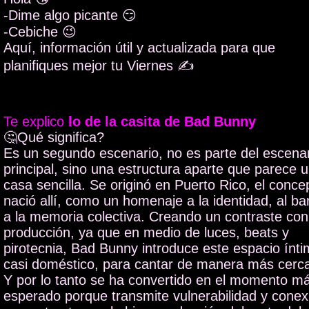
-Dime algo picante 😏
-Cebiche 😉
Aquí, información útil y actualizada para que
planifiques mejor tu Viernes ✍️
Te explico
lo de la casita de Bad Bunny
🤔Qué significa?
Es un segundo escenario, no es parte del escena
principal, sino una estructura aparte que parece 
casa sencilla. Se originó en Puerto Rico, el conce
nació allí, como un homenaje a la identidad, al bar
a la memoria colectiva. Creando un contraste con
producción, ya que en medio de luces, beats y
pirotecnia, Bad Bunny introduce este espacio ínti
casi doméstico, para cantar de manera más cerc
Y por lo tanto se ha convertido en el momento m
esperado porque transmite vulnerabilidad y conex